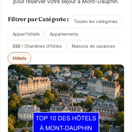
pour réserver votre séjour à Mont-Dauphin.
Filtrer par Catégorie :
Toutes les catégories
Appart'hôtels
Appartements
B&B / Chambres d'hôtes
Maisons de vacances
Hôtels