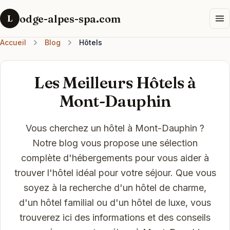
odge-alpes-spa.com
L
Accueil
Blog
Hôtels
Les Meilleurs Hôtels à
Mont-Dauphin
Vous cherchez un hôtel à Mont-Dauphin ?
Notre blog vous propose une sélection
complète d'hébergements pour vous aider à
trouver l'hôtel idéal pour votre séjour. Que vous
soyez à la recherche d'un hôtel de charme,
d'un hôtel familial ou d'un hôtel de luxe, vous
trouverez ici des informations et des conseils