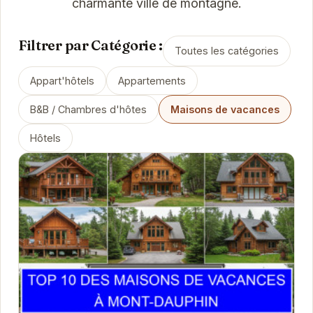
charmante ville de montagne.
Filtrer par Catégorie :
Toutes les catégories
Appart'hôtels
Appartements
B&B / Chambres d'hôtes
Maisons de vacances
Hôtels