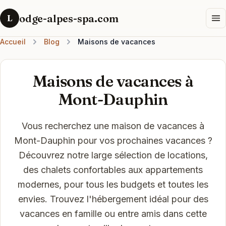
odge-alpes-spa.com
L
Accueil
Blog
Maisons de vacances
Maisons de vacances à
Mont-Dauphin
Vous recherchez une maison de vacances à
Mont-Dauphin pour vos prochaines vacances ?
Découvrez notre large sélection de locations,
des chalets confortables aux appartements
modernes, pour tous les budgets et toutes les
envies. Trouvez l'hébergement idéal pour des
vacances en famille ou entre amis dans cette