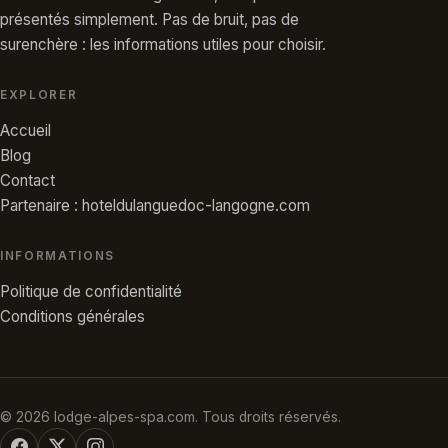
présentés simplement. Pas de bruit, pas de
surenchère : les informations utiles pour choisir.
EXPLORER
Accueil
Blog
Contact
Partenaire : hoteldulanguedoc-langogne.com
INFORMATIONS
Politique de confidentialité
Conditions générales
© 2026 lodge-alpes-spa.com. Tous droits réservés.