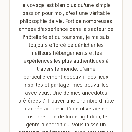
le voyage est bien plus qu'une simple
passion pour moi, c'est une véritable
philosophie de vie. Fort de nombreuses
années d'expérience dans le secteur de
l'hôtellerie et du tourisme, je me suis
toujours efforcé de dénicher les
meilleurs hébergements et les
expériences les plus authentiques à
travers le monde. J'aime
particulièrement découvrir des lieux
insolites et partager mes trouvailles
avec vous. Une de mes anecdotes
préférées ? Trouver une chambre d'hôte
cachée au cœur d'une oliveraie en
Toscane, loin de toute agitation, le
genre d'endroit qui vous laisse un