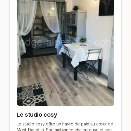
Le studio cosy
Le studio cosy offre un havre de paix au cœur de
Mont-Dauphin. Son ambiance chaleureuse et son