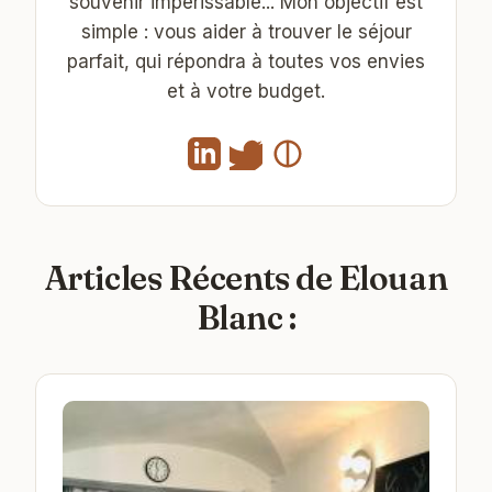
souvenir impérissable... Mon objectif est
simple : vous aider à trouver le séjour
parfait, qui répondra à toutes vos envies
et à votre budget.
Articles Récents de Elouan
Blanc :