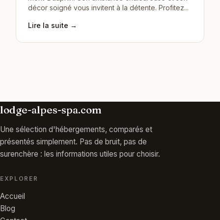
décor soigné vous invitent à la détente. Profitez...
Lire la suite →
lodge-alpes-spa.com
Une sélection d'hébergements, comparés et
présentés simplement. Pas de bruit, pas de
surenchère : les informations utiles pour choisir.
EXPLORER
Accueil
Blog